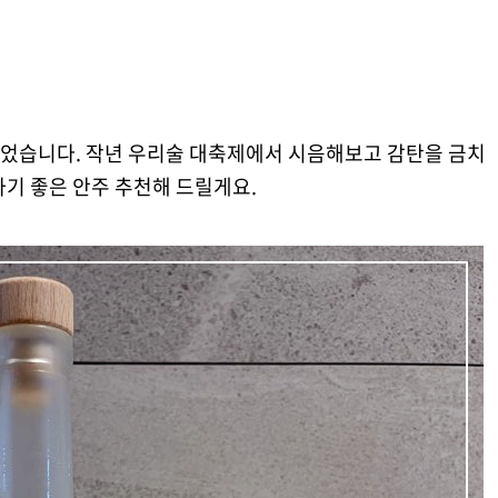
었습니다. 작년 우리술 대축제에서 시음해보고 감탄을 금치
기 좋은 안주 추천해 드릴게요.