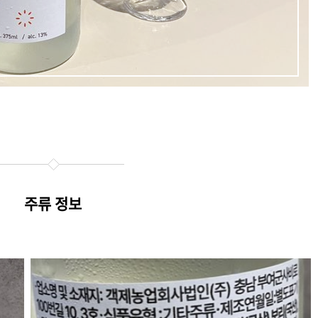
주류 정보