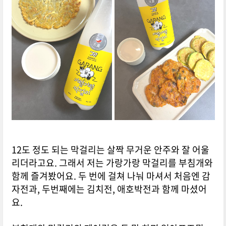
12도 정도 되는 막걸리는 살짝 무거운 안주와 잘 어울
리더라고요. 그래서 저는 가랑가랑 막걸리를 부침개와
함께 즐겨봤어요. 두 번에 걸쳐 나눠 마셔서 처음엔 감
자전과, 두번째에는 김치전, 애호박전과 함께 마셨어
요.