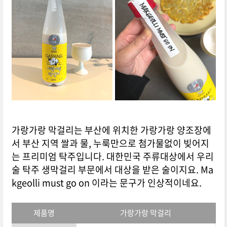
가랑가랑 막걸리는 부산에 위치한 가랑가랑 양조장에
서 부산 지역 쌀과 물, 누룩만으로 첨가물없이 빚어지
는 프리미엄 탁주입니다. 대한민국 주류대상에서 우리
술 탁주 생막걸리 부문에서 대상을 받은 술이지요. Ma
kgeolli must go on 이라는 문구가 인상적이네요.
제품명
가랑가랑 막걸리