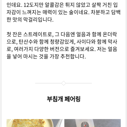
인데요. 12도지만 알콜감은 튀지 않았고 살짝 거친 입
자감이 느껴지는 매력이 있는 술이네요. 차분하고 담백
한 맛의 막걸리입니다.
첫 잔은 스트레이트로, 그 다음엔 얼음과 함께 온더락
으로, 탄산수와 함께 청량감있게, 사이다와 함께 막사
로, 여러가지 다양한 버전으로 즐겨보세요. 저는 얼음
을 넣어 마시는 것을 가장 추천합니다.
부침개 페어링