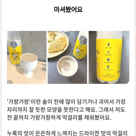
마셔봤어요
'가랑가랑'이란 술이 잔에 많이 담기거나 괴어서 가장
자리까지 찰 듯한 모양을 뜻한다고 해요. 그래서 저도
잔 끝까지 가랑가랑하게 막걸리를 채워봤어요.
누룩의 맛이 은은하게 느껴지는 드라이한 맛의 막걸리