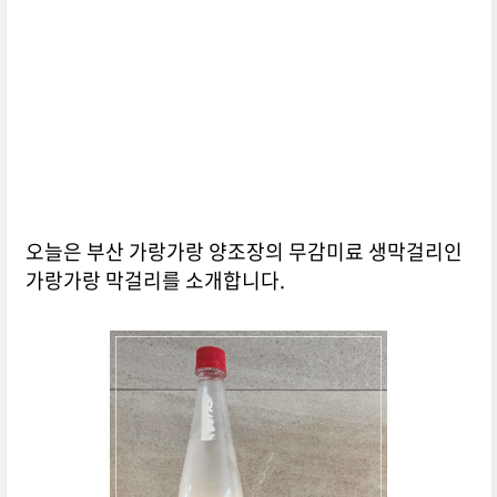
오늘은 부산 가랑가랑 양조장의 무감미료 생막걸리인
가랑가랑 막걸리를 소개합니다.